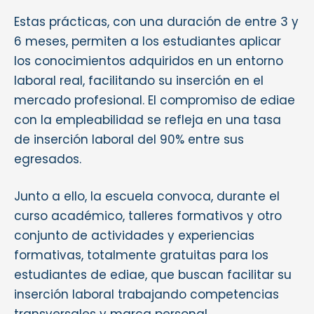
Estas prácticas, con una duración de entre 3 y
6 meses, permiten a los estudiantes aplicar
los conocimientos adquiridos en un entorno
laboral real, facilitando su inserción en el
mercado profesional. El compromiso de ediae
con la empleabilidad se refleja en una tasa
de inserción laboral del 90% entre sus
egresados.
Junto a ello, la escuela convoca, durante el
curso académico, talleres formativos y otro
conjunto de actividades y experiencias
formativas, totalmente gratuitas para los
estudiantes de ediae, que buscan facilitar su
inserción laboral trabajando competencias