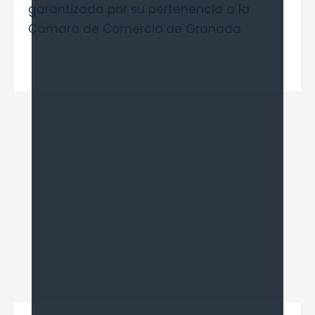
garantizada por su pertenencia a la
Cámara de Comercio de Granada.