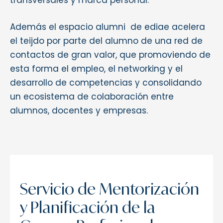
transversales y marca personal.
Además el espacio alumni de ediae acelera
el teijdo por parte del alumno de una red de
contactos de gran valor, que promoviendo de
esta forma el empleo, el networking y el
desarrollo de competencias y consolidando
un ecosistema de colaboración entre
alumnos, docentes y empresas.
Servicio de Mentorización
y Planificación de la