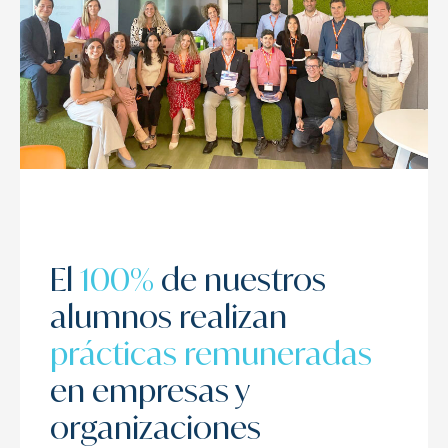
El
100%
de nuestros
alumnos realizan
prácticas remuneradas
en empresas y
organizaciones