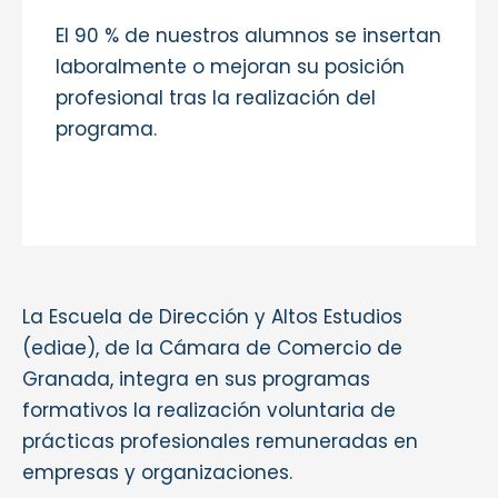
El 90 % de nuestros alumnos se insertan
laboralmente o mejoran su posición
profesional tras la realización del
programa.
La Escuela de Dirección y Altos Estudios
(ediae), de la Cámara de Comercio de
Granada, integra en sus programas
formativos la realización voluntaria de
prácticas profesionales remuneradas en
empresas y organizaciones.