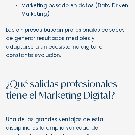
Marketing basado en datos (Data Driven
Marketing)
Las empresas buscan profesionales capaces
de generar resultados medibles y
adaptarse a un ecosistema digital en
constante evolución.
¿Qué salidas profesionales
tiene el Marketing Digital?
Una de las grandes ventajas de esta
disciplina es la amplia variedad de