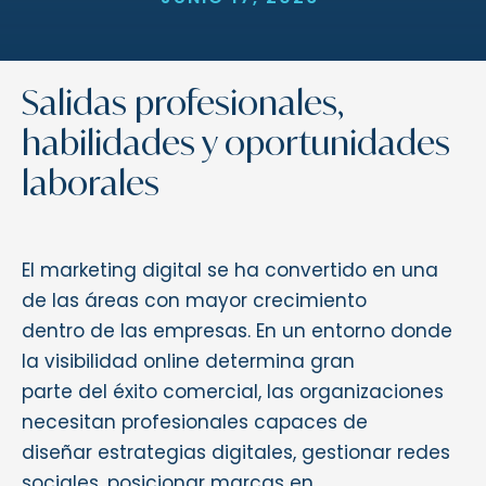
Salidas profesionales,
habilidades y oportunidades
laborales
El marketing digital se ha convertido en una
de las áreas con mayor crecimiento
dentro de las empresas. En un entorno donde
la visibilidad online determina gran
parte del éxito comercial, las organizaciones
necesitan profesionales capaces de
diseñar estrategias digitales, gestionar redes
sociales, posicionar marcas en