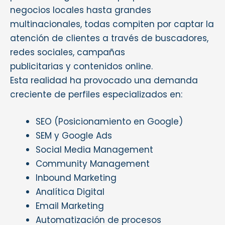
negocios locales hasta grandes
multinacionales, todas compiten por captar la
atención de clientes a través de buscadores,
redes sociales, campañas
publicitarias y contenidos online.
Esta realidad ha provocado una demanda
creciente de perfiles especializados en:
SEO (Posicionamiento en Google)
SEM y Google Ads
Social Media Management
Community Management
Inbound Marketing
Analítica Digital
Email Marketing
Automatización de procesos