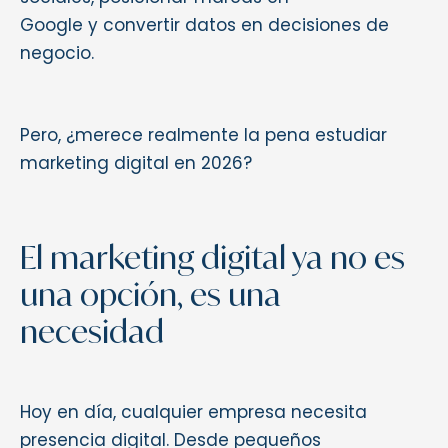
Google y convertir datos en decisiones de
negocio.
Pero, ¿merece realmente la pena estudiar
marketing digital en 2026?
El marketing digital ya no es
una opción, es una
necesidad
Hoy en día, cualquier empresa necesita
presencia digital. Desde pequeños