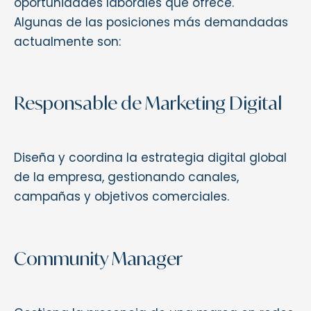
oportunidades laborales que ofrece.
Algunas de las posiciones más demandadas
actualmente son:
Responsable de Marketing Digital
Diseña y coordina la estrategia digital global
de la empresa, gestionando canales,
campañas y objetivos comerciales.
Community Manager