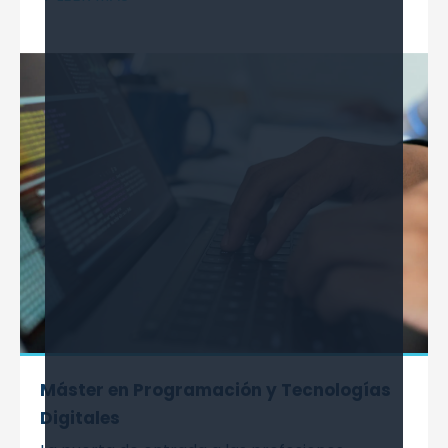
Máster en Programación y Tecnologías
Digitales